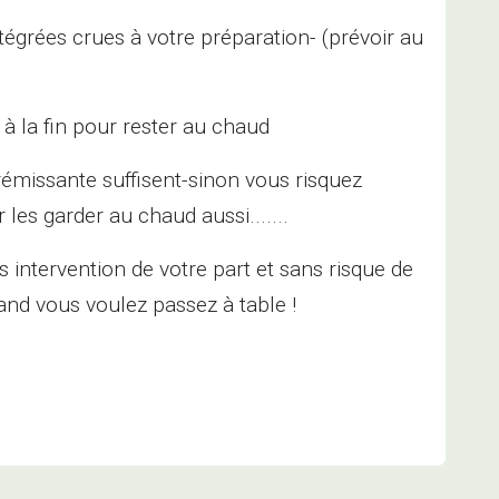
grées crues à votre préparation- (prévoir au
s à la fin pour rester au chaud
frémissante suffisent-sinon vous risquez
 les garder au chaud aussi.......
 intervention de votre part et sans risque de
uand vous voulez passez à table !