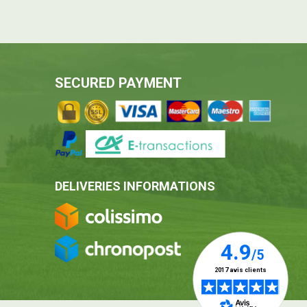
SECURED PAYMENT
DELIVERIES INFORMATIONS