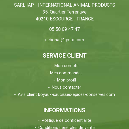
SARL IAP - INTERNATIONAL ANIMAL PRODUCTS
35, Quartier Terrenave
40210 ESCOURCE - FRANCE
05 58 09 47 47
cebonat@gmail.com
SERVICE CLIENT
Mon compte
Mes commandes
Mon profil
Nous contacter
Avis client boyaux-saucisses-epices-conserves.com
INFORMATIONS
Politique de confidentialité
Conditions générales de vente