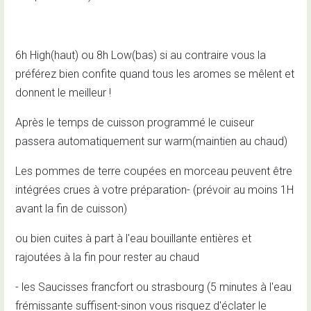
6h High(haut) ou 8h Low(bas) si au contraire vous la
préférez bien confite quand tous les aromes se mêlent et
donnent le meilleur !
Après le temps de cuisson programmé le cuiseur
passera automatiquement sur warm(maintien au chaud)
Les pommes de terre coupées en morceau peuvent être
intégrées crues à votre préparation- (prévoir au moins 1H
avant la fin de cuisson)
ou bien cuites à part à l'eau bouillante entières et
rajoutées à la fin pour rester au chaud
- les Saucisses francfort ou strasbourg (5 minutes à l'eau
frémissante suffisent-sinon vous risquez d'éclater le