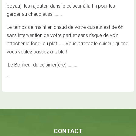
boyau) les rajouter dans le cuiseur à la fin pour les
garder au chaud aussi.......
Le temps de maintien chaud de votre cuiseur est de 6h
sans intervention de votre part et sans risque de voir
attacher le fond du plat.......Vous arrêtez le cuiseur quand
vous voulez passez à table !
Le Bonheur du cuisinier(ère) ........
"
CONTACT