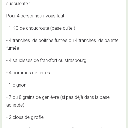
succulente :
Pour 4 personnes il vous faut :
- 1 KG de choucroute (base cuite )
- 4 tranches de poitrine fumée ou 4 tranches de palette
fumée
- 4 saucisses de frankfort ou strasbourg
- 4 pommes de terres
- 1 oignon
- 7 ou 8 grains de genièvre (si pas déjà dans la base
achetée)
- 2 clous de girofle