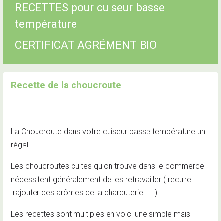
RECETTES pour cuiseur basse
température
CERTIFICAT AGRÉMENT BIO
Recette de la choucroute
La Choucroute dans votre cuiseur basse température un
régal !
Les choucroutes cuites qu'on trouve dans le commerce
nécessitent généralement de les retravailler ( recuire
rajouter des arômes de la charcuterie .....)
Les recettes sont multiples en voici une simple mais