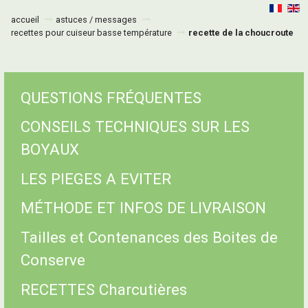
accueil
astuces / messages
recettes pour cuiseur basse température
recette de la choucroute
QUESTIONS FRÉQUENTES
CONSEILS TECHNIQUES SUR LES
BOYAUX
LES PIEGES A EVITER
MÉTHODE ET INFOS DE LIVRAISON
Tailles et Contenances des Boites de
Conserve
RECETTES Charcutières