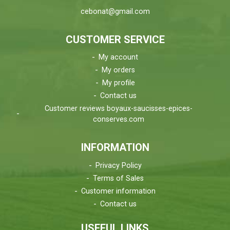
cebonat@gmail.com
CUSTOMER SERVICE
My account
My orders
My profile
Contact us
Customer reviews boyaux-saucisses-epices-
conserves.com
INFORMATION
Privacy Policy
Terms of Sales
Customer information
Contact us
USEFUL LINKS