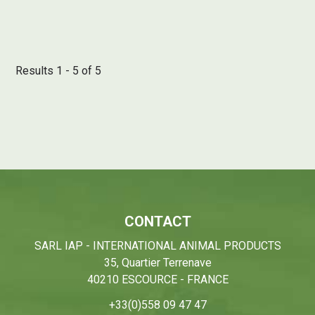
Results 1 - 5 of 5
CONTACT
SARL IAP - INTERNATIONAL ANIMAL PRODUCTS
35, Quartier Terrenave
40210 ESCOURCE - FRANCE
+33(0)558 09 47 47