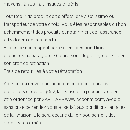
moyens , à vos frais, risques et périls.
Tout retour de produit doit s'effectuer via Colissimo ou
transporteur de votre choix. Vous êtes responsables du bon
acheminement des produits et notamment de l'assurance
ad valorem de ces produits.
En cas de non respect par le client, des conditions
énoncées au paragraphe 6 dans son intégralité, le client pert
son droit de rétraction
Frais de retour liés à votre rétractation
A défaut du renvoi par l'acheteur du produit, dans les
conditions citées au §6.2, la reprise d'un produit livré peut
être ordonnée par SARL IAP - www.cebonat.com, avec ou
sans prise de rendez-vous et se fait aux conditions tarifaires
de la livraison. Elle sera déduite du remboursement des
produits retournés.