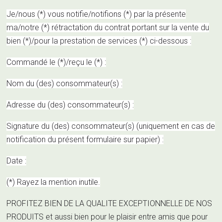
Je/nous (*) vous notifie/notifions (*) par la présente
ma/notre (*) rétractation du contrat portant sur la vente du
bien (*)/pour la prestation de services (*) ci-dessous :
Commandé le (*)/reçu le (*) :
Nom du (des) consommateur(s) :
Adresse du (des) consommateur(s) :
Signature du (des) consommateur(s) (uniquement en cas de
notification du présent formulaire sur papier) :
Date :
(*) Rayez la mention inutile.
PROFITEZ BIEN DE LA QUALITE EXCEPTIONNELLE DE NOS
PRODUITS et aussi bien pour le plaisir entre amis que pour