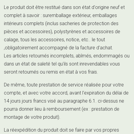
Le produit doit être restitué dans son état d'origine neuf et
complet à savoir : suremballage extérieur, emballages
intérieurs complets (inclus sacheries de protection des
pièces et accessoires), polystyrènes et accessoires de
calage, tous les accessoires, notice, etc.. le tout
,obligatoirement accompagné de la facture d'achat.
Les articles retournés incomplets, abîmés, endommagés ou
dans un état de saleté tel qu'ils sont inrevendables vous
seront retournés ou remis en état à vos frais.
De même, toute prestation de service réalisée pour votre
compte, et avec votre accord, avant l'expiration du délai de
14 jours jours francs visé au paragraphe 6.1. ci-dessus ne
pourra donner lieu à remboursement (ex : prestation de
montage de votre produit).
La réexpédition du produit doit se faire par vos propres