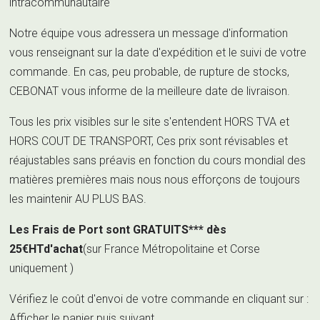
intracommunautaire
Notre équipe vous adressera un message d'information
vous renseignant sur la date d'expédition et le suivi de votre
commande. En cas, peu probable, de rupture de stocks,
CEBONAT vous informe de la meilleure date de livraison.
Tous les prix visibles sur le site s'entendent HORS TVA et
HORS COUT DE TRANSPORT, Ces prix sont révisables et
réajustables sans préavis en fonction du cours mondial des
matières premières mais nous nous efforçons de toujours
les maintenir AU PLUS BAS.
Les Frais de Port sont GRATUITS*** dès
25€HTd'achat
(sur France Métropolitaine et Corse
uniquement )
Vérifiez le coût d'envoi de votre commande en cliquant sur :
Afficher le panier puis suivant