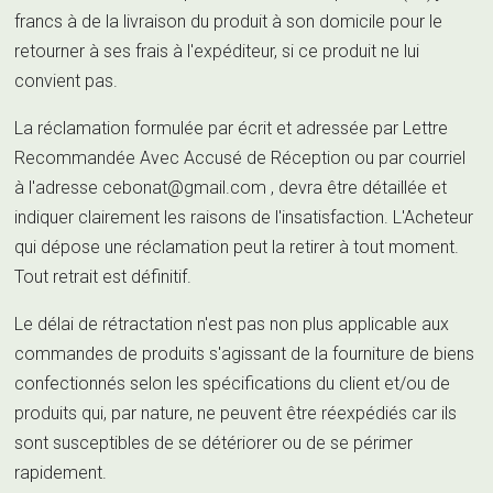
francs à de la livraison du produit à son domicile pour le
retourner à ses frais à l'expéditeur, si ce produit ne lui
convient pas.
La réclamation formulée par écrit et adressée par Lettre
Recommandée Avec Accusé de Réception ou par courriel
à l'adresse
cebonat@gmail.com
, devra être détaillée et
indiquer clairement les raisons de l'insatisfaction. L'Acheteur
qui dépose une réclamation peut la retirer à tout moment.
Tout retrait est définitif.
Le délai de rétractation n'est pas non plus applicable aux
commandes de produits s'agissant de la fourniture de biens
confectionnés selon les spécifications du client et/ou de
produits qui, par nature, ne peuvent être réexpédiés car ils
sont susceptibles de se détériorer ou de se périmer
rapidement.