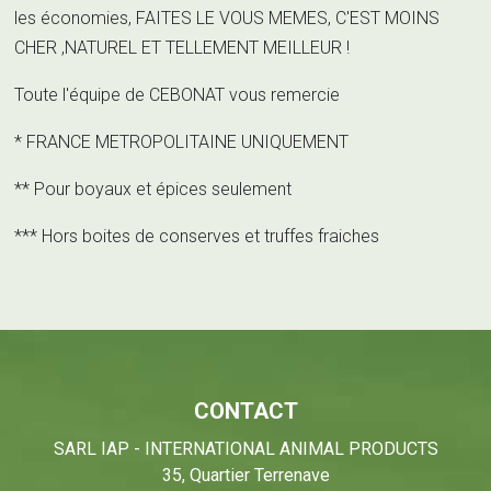
les économies, FAITES LE VOUS MEMES, C'EST MOINS
CHER ,NATUREL ET TELLEMENT MEILLEUR !
Toute l'équipe de CEBONAT vous remercie
* FRANCE METROPOLITAINE UNIQUEMENT
** Pour boyaux et épices seulement
*** Hors boites de conserves et truffes fraiches
CONTACT
SARL IAP - INTERNATIONAL ANIMAL PRODUCTS
35, Quartier Terrenave