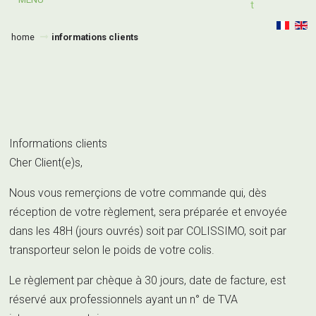
T
home
informations clients
Informations clients
Cher Client(e)s,
Nous vous remerçions de votre commande qui, dès
réception de votre règlement, sera préparée et envoyée
dans les 48H (jours ouvrés) soit par COLISSIMO, soit par
transporteur selon le poids de votre colis.
Le règlement par chèque à 30 jours, date de facture, est
réservé aux professionnels ayant un n° de TVA