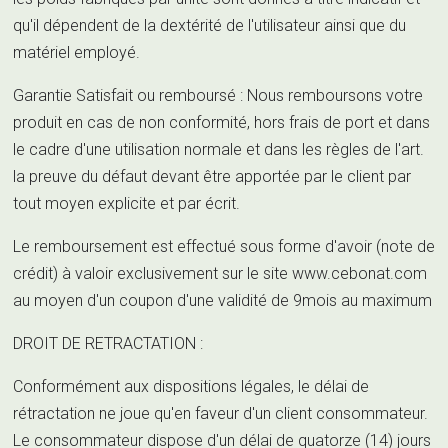
qu'il dépendent de la dextérité de l'utilisateur ainsi que du
matériel employé.
Garantie Satisfait ou remboursé : Nous remboursons votre
produit en cas de non conformité, hors frais de port et dans
le cadre d'une utilisation normale et dans les règles de l'art.
la preuve du défaut devant être apportée par le client par
tout moyen explicite et par écrit.
Le remboursement est effectué sous forme d'avoir (note de
crédit) à valoir exclusivement sur le site www.cebonat.com
au moyen d'un coupon d'une validité de 9mois au maximum
DROIT DE RETRACTATION :
Conformément aux dispositions légales, le délai de
rétractation ne joue qu'en faveur d'un client consommateur.
Le consommateur dispose d'un délai de quatorze (14) jours