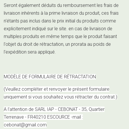
Seront également déduits du remboursement les frais de
livraison inhérents à la prime livraison du produit, ces frais
n'étants pas inclus dans le prix initial du produits comme
explicitement indiqué sur le site. en cas de livraison de
multiples produits en même temps que le produit faisant
l'objet du droit de rétractation, un prorata au poids de
l'expédition sera appliqué.
MODÈLE DE FORMULAIRE DE RÉTRACTATION
(Veuillez compléter et renvoyer le présent formulaire
uniquement si vous souhaitez vous rétracter du contrat.)
A l'attention de SARL IAP - CEBONAT - 35, Quartier
Terrenave - FR40210 ESCOURCE -mail :
cebonat@gmail.com