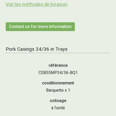
Voir les méthodes de livraison
Contact us for more information
Pork Casings 34/36 in Trays
référence
CEB55MP34/36-BQ1
conditionnement
Barquette x 1
colisage
à l'unité