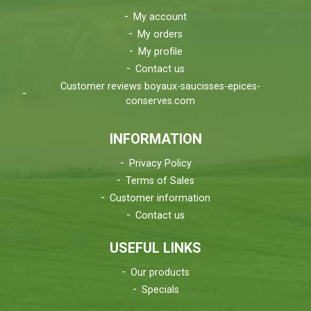
My account
My orders
My profile
Contact us
Customer reviews boyaux-saucisses-epices-
conserves.com
INFORMATION
Privacy Policy
Terms of Sales
Customer information
Contact us
USEFUL LINKS
Our products
Specials