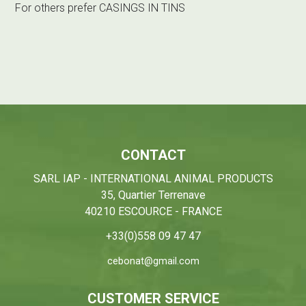
For others prefer
CASINGS IN TINS
CONTACT
SARL IAP - INTERNATIONAL ANIMAL PRODUCTS
35, Quartier Terrenave
40210 ESCOURCE - FRANCE
+33(0)558 09 47 47
cebonat@gmail.com
CUSTOMER SERVICE