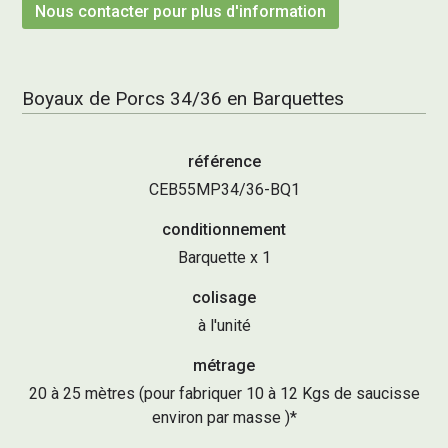
Nous contacter pour plus d'information
Boyaux de Porcs 34/36 en Barquettes
référence
CEB55MP34/36-BQ1
conditionnement
Barquette x 1
colisage
à l'unité
métrage
20 à 25 mètres (pour fabriquer 10 à 12 Kgs de saucisse
environ par masse )*