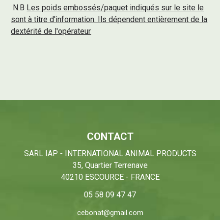
N.B
Les poids embossés/paquet indiqués sur le site le
sont à titre d'information. Ils dépendent entièrement de la
dextérité de l'opérateur
CONTACT
SARL IAP - INTERNATIONAL ANIMAL PRODUCTS
35, Quartier Terrenave
40210 ESCOURCE - FRANCE
05 58 09 47 47
cebonat@gmail.com