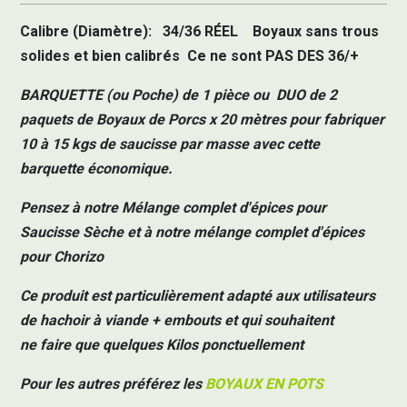
Calibre (Diamètre): 34/36
RÉEL
Boyaux sans trous
solides et bien calibrés
Ce ne sont PAS DES 36/+
BARQUETTE (ou Poche) de 1 pièce ou DUO de 2
paquets de Boyaux de Porcs x 20 mètres pour fabriquer
10 à
15 kgs
de saucisse par masse avec cette
barquette économique.
Pensez à notre
Mélange complet d'épices pour
Saucisse Sèche
et à notre
mélange complet d'épices
pour Chorizo
Ce produit est particulièrement adapté aux utilisateurs
de hachoir à viande + embouts et qui souhaitent
ne faire que quelques Kilos ponctuellement
Pour les autres préférez les
BOYAUX EN POTS