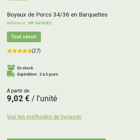
Boyaux de Porcs 34/36 en Barquettes
MP 34/36 BQ
Tout savoir
(27)
En stock
Expédition : 2 à 5 jours
A partir de
9,02 €
l'unité
Voir les méthodes de livraison