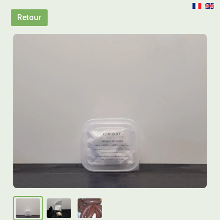
Retour