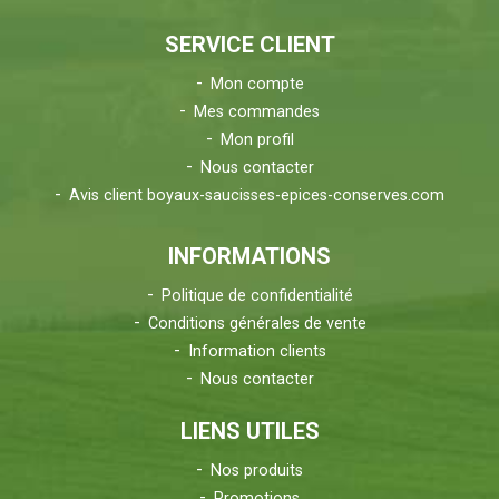
SERVICE CLIENT
Mon compte
Mes commandes
Mon profil
Nous contacter
Avis client boyaux-saucisses-epices-conserves.com
INFORMATIONS
Politique de confidentialité
Conditions générales de vente
Information clients
Nous contacter
LIENS UTILES
Nos produits
Promotions