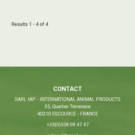
Results 1 - 4 of 4
CONTACT
SARL IAP - INTERNATIONAL ANIMAL PRODUCTS
35, Quartier Terrenave
40210 ESCOURCE - FRANCE
+33(0)558 09 47 47