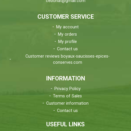
cebonat@gmail.com
CUSTOMER SERVICE
My account
My orders
My profile
Contact us
Customer reviews boyaux-saucisses-epices-
conserves.com
INFORMATION
Privacy Policy
Terms of Sales
Customer information
Contact us
USEFUL LINKS