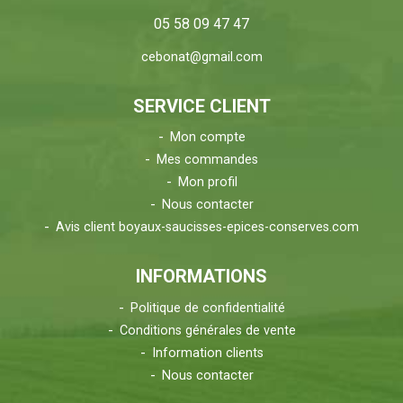
05 58 09 47 47
cebonat@gmail.com
SERVICE CLIENT
Mon compte
Mes commandes
Mon profil
Nous contacter
Avis client boyaux-saucisses-epices-conserves.com
INFORMATIONS
Politique de confidentialité
Conditions générales de vente
Information clients
Nous contacter