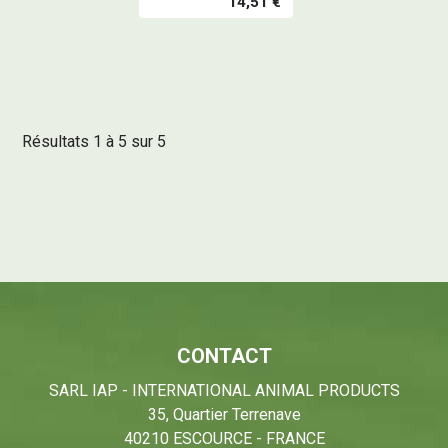
14,51 €
Résultats 1 à 5 sur 5
CONTACT
SARL IAP - INTERNATIONAL ANIMAL PRODUCTS
35, Quartier Terrenave
40210 ESCOURCE - FRANCE