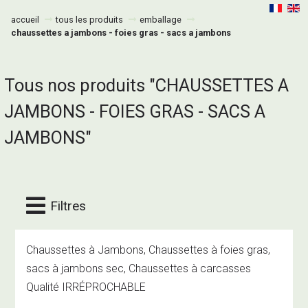
accueil
tous les produits
emballage
chaussettes a jambons - foies gras - sacs a jambons
Tous nos produits "CHAUSSETTES A
JAMBONS - FOIES GRAS - SACS A
JAMBONS"
Filtres
Chaussettes à Jambons, Chaussettes à foies gras,
sacs à jambons sec, Chaussettes à carcasses
Qualité IRRÉPROCHABLE