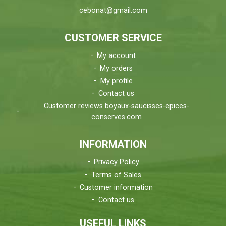
cebonat@gmail.com
CUSTOMER SERVICE
My account
My orders
My profile
Contact us
Customer reviews boyaux-saucisses-epices-
conserves.com
INFORMATION
Privacy Policy
Terms of Sales
Customer information
Contact us
USEFUL LINKS