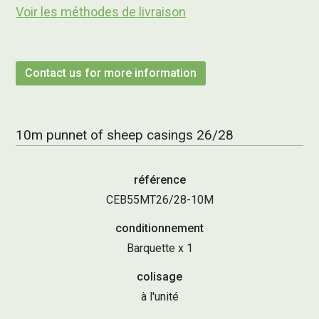
Voir les méthodes de livraison
Contact us for more information
10m punnet of sheep casings 26/28
référence
CEB55MT26/28-10M
conditionnement
Barquette x 1
colisage
à l'unité