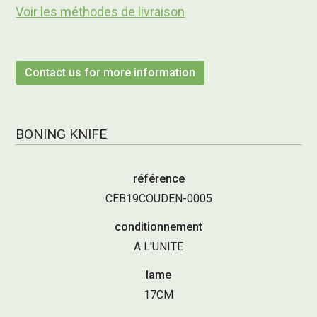
Voir les méthodes de livraison
Contact us for more information
BONING KNIFE
référence
CEB19COUDEN-0005
conditionnement
A L'UNITE
lame
17CM