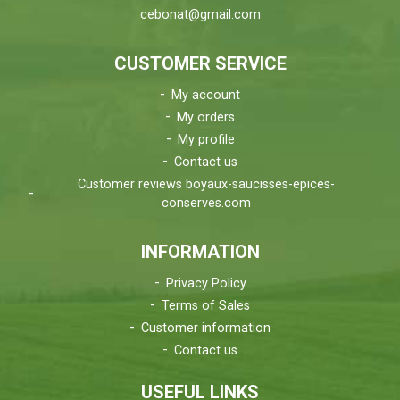
cebonat@gmail.com
CUSTOMER SERVICE
My account
My orders
My profile
Contact us
Customer reviews boyaux-saucisses-epices-
conserves.com
INFORMATION
Privacy Policy
Terms of Sales
Customer information
Contact us
USEFUL LINKS