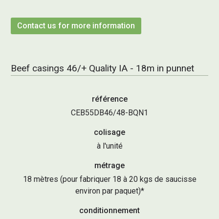
Contact us for more information
Beef casings 46/+ Quality IA - 18m in punnet
référence
CEB55DB46/48-BQN1
colisage
à l'unité
métrage
18 mètres (pour fabriquer 18 à 20 kgs de saucisse
environ par paquet)*
conditionnement