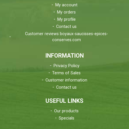
My account
My orders
My profile
Contact us
Customer reviews boyaux-saucisses-epices-
conserves.com
INFORMATION
Privacy Policy
Terms of Sales
Customer information
Contact us
USEFUL LINKS
Our products
Specials