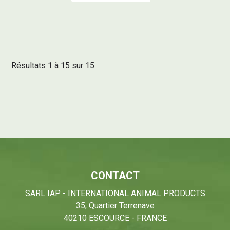
Résultats 1 à 15 sur 15
CONTACT
SARL IAP - INTERNATIONAL ANIMAL PRODUCTS
35, Quartier Terrenave
40210 ESCOURCE - FRANCE