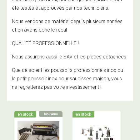
été testés et approuvés par nos techniciens.
Nous vendons ce matériel depuis plusieurs années
et en avons donc le recul
QUALITÉ PROFESSIONNELLE !
Nous assurons aussi le SAV et les pièces détachées
Que ce soient les poussoirs professionnels inox ou
le petit poussoir inox pour saucisses maison, vous
ne regretterez pas votre investissement !
en stock
en stock