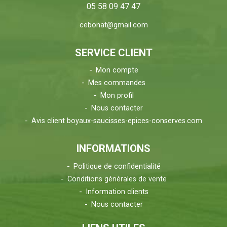
05 58 09 47 47
cebonat@gmail.com
SERVICE CLIENT
Mon compte
Mes commandes
Mon profil
Nous contacter
Avis client boyaux-saucisses-epices-conserves.com
INFORMATIONS
Politique de confidentialité
Conditions générales de vente
Information clients
Nous contacter