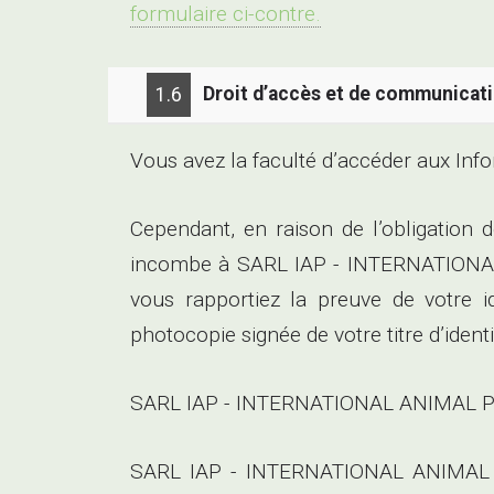
formulaire ci-contre.
Droit d’accès et de communicat
1.6
Vous avez la faculté d’accéder aux Inf
Cependant, en raison de l’obligation 
incombe à SARL IAP - INTERNATIONAL
vous rapportiez la preuve de votre i
photocopie signée de votre titre d’ident
SARL IAP - INTERNATIONAL ANIMAL PR
SARL IAP - INTERNATIONAL ANIMAL PR