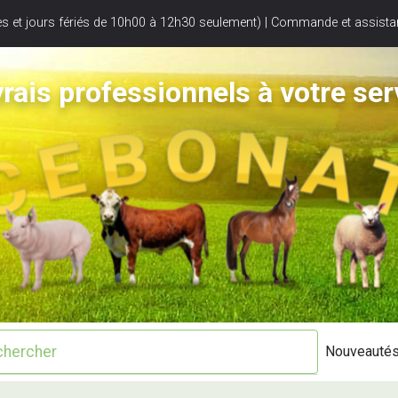
s et jours fériés de 10h00 à 12h30 seulement) | Commande et assistan
rais professionnels à votre ser
Nouveauté