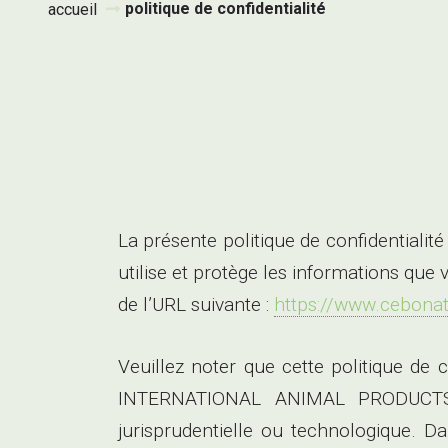
politique de confidentialité
accueil
La présente politique de confidentia
utilise et protège les informations que 
de l’URL suivante :
https://www.cebona
Veuillez noter que cette politique de
INTERNATIONAL ANIMAL PRODUCTS, n
jurisprudentielle ou technologique. Da