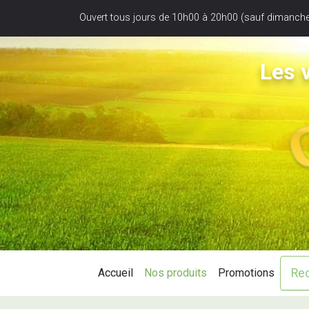
Panneau de gestion des cookies
Ouvert tous jours de 10h00 à 20h00 (sauf dimanche
Les v
Accueil
Nos produits
Promotions