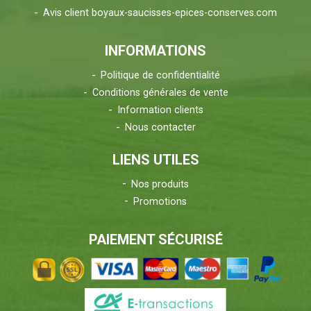
Avis client boyaux-saucisses-epices-conserves.com
INFORMATIONS
Politique de confidentialité
Conditions générales de vente
Information clients
Nous contacter
LIENS UTILES
Nos produits
Promotions
PAIEMENT SÉCURISÉ