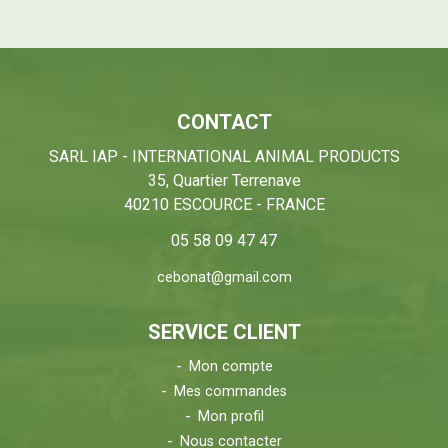
CONTACT
SARL IAP - INTERNATIONAL ANIMAL PRODUCTS
35, Quartier Terrenave
40210 ESCOURCE - FRANCE
05 58 09 47 47
cebonat@gmail.com
SERVICE CLIENT
Mon compte
Mes commandes
Mon profil
Nous contacter