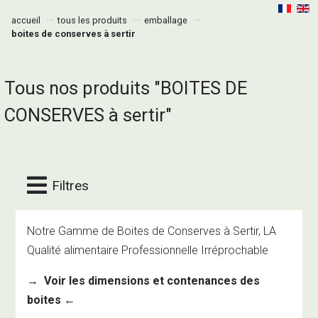
accueil
tous les produits
emballage
boites de conserves à sertir
Tous nos produits "BOITES DE
CONSERVES à sertir"
Filtres
Notre Gamme de Boites de Conserves à Sertir, LA
Qualité alimentaire Professionnelle Irréprochable
→
Voir les dimensions et contenances des
boites
←