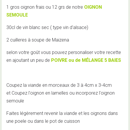
1 gros oignon frais ou 12 grs de notre
OIGNON
SEMOULE
30cl de vin blanc sec ( type vin d'alsace)
2 cuilleres à soupe de Maizena
selon votre goût vous pouvez personaliser votre recette
en ajoutant un peu de
POIVRE ou de MÉLANGE 5 BAIES
Coupez la viande en morceaux de 3 à 4cm x 3-4cm
et
Coupez l'oignon en lamelles ou incorporez l'oignon
semoule
Faites légèrement revenir la viande et les oignons dans
une poele ou dans le pot de cuisson