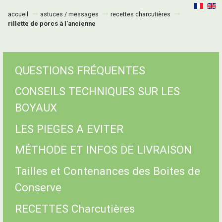
accueil
astuces / messages
recettes charcutières
rillette de porcs à l'ancienne
QUESTIONS FRÉQUENTES
CONSEILS TECHNIQUES SUR LES
BOYAUX
LES PIEGES A EVITER
MÉTHODE ET INFOS DE LIVRAISON
Tailles et Contenances des Boites de
Conserve
RECETTES Charcutières