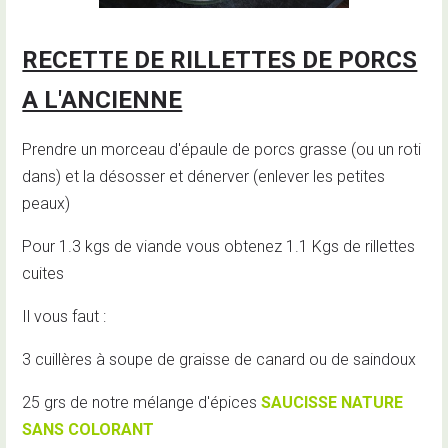
RECETTE DE RILLETTES DE PORCS
A L'ANCIENNE
Prendre un morceau d'épaule de porcs grasse (ou un roti
dans) et la désosser et dénerver (enlever les petites
peaux)
Pour 1.3 kgs de viande vous obtenez 1.1 Kgs de rillettes
cuites
Il vous faut :
3 cuillères à soupe de graisse de canard ou de saindoux
25 grs de notre mélange d'épices
SAUCISSE NATURE
SANS COLORANT