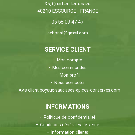
35, Quartier Terrenave
40210 ESCOURCE - FRANCE
05 58 09 47 47
cebonat@gmail.com
SERVICE CLIENT
Mon compte
Mes commandes
Mon profil
Nous contacter
Avis client boyaux-saucisses-epices-conserves.com
INFORMATIONS
Politique de confidentialité
Conditions générales de vente
Information clients