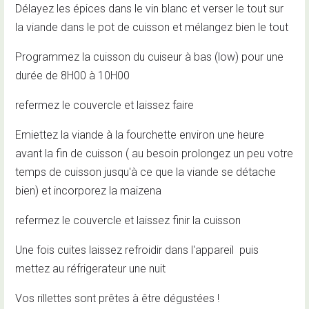
Délayez les épices dans le vin blanc et verser le tout sur
la viande dans le pot de cuisson et mélangez bien le tout
Programmez la cuisson du cuiseur à bas (low) pour une
durée de 8H00 à 10H00
refermez le couvercle et laissez faire
Emiettez la viande à la fourchette environ une heure
avant la fin de cuisson ( au besoin prolongez un peu votre
temps de cuisson jusqu'à ce que la viande se détache
bien) et incorporez la maizena
refermez le couvercle et laissez finir la cuisson
Une fois cuites laissez refroidir dans l'appareil puis
mettez au réfrigerateur une nuit
Vos rillettes sont prêtes à être dégustées !