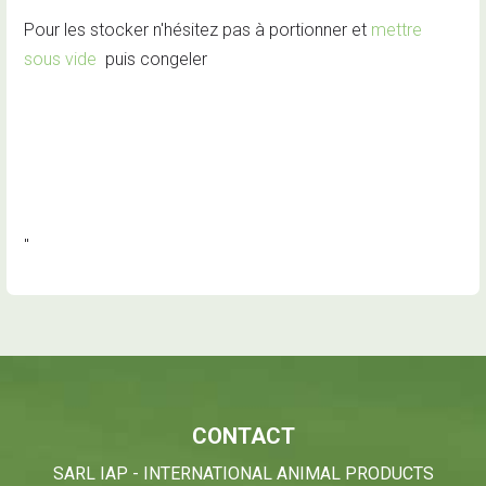
Pour les stocker n'hésitez pas à portionner et
mettre
sous vide
puis congeler
"
CONTACT
SARL IAP - INTERNATIONAL ANIMAL PRODUCTS