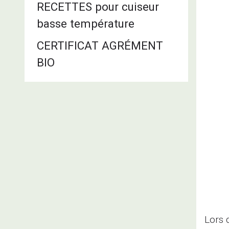
RECETTES pour cuiseur
basse température
CERTIFICAT AGRÉMENT
BIO
Lors 