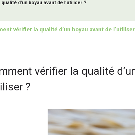
qualité d’un boyau avant de l’utiliser ?
nt vérifier la qualité d’un boyau avant de l’utiliser
mment vérifier la qualité d’
tiliser ?