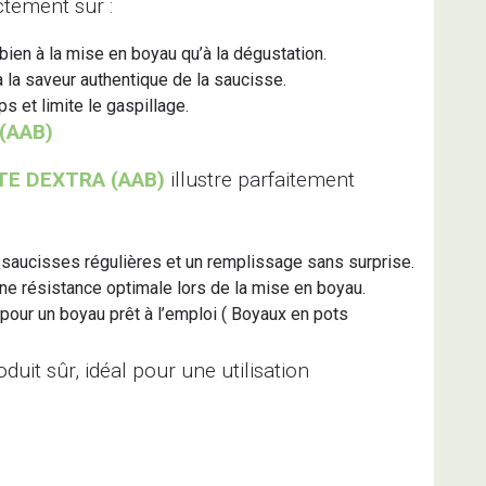
ctement sur :
 bien à la mise en boyau qu’à la dégustation.
à la saveur authentique de la saucisse.
s et limite le gaspillage.
 (AAB)
TE DEXTRA (AAB)
illustre parfaitement
 saucisses régulières et un remplissage sans surprise.
une résistance optimale lors de la mise en boyau.
our un boyau prêt à l’emploi ( Boyaux en pots
duit sûr, idéal pour une utilisation