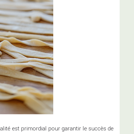
lité est primordial pour garantir le succès de