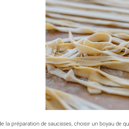
de la préparation de saucisses, choisir un boyau de qua