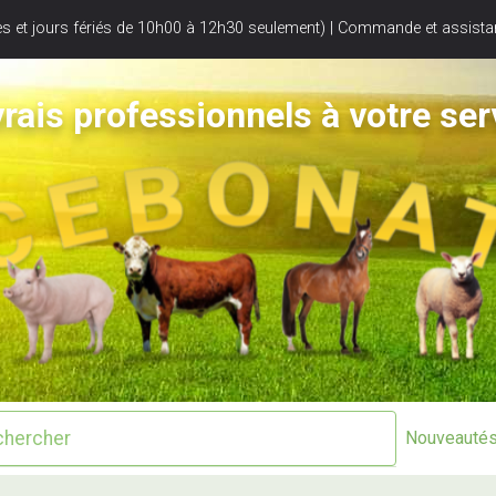
s et jours fériés de 10h00 à 12h30 seulement) | Commande et assistan
rais professionnels à votre ser
Nouveauté