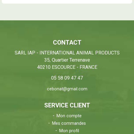
CONTACT
SARL IAP - INTERNATIONAL ANIMAL PRODUCTS
35, Quartier Terrenave
40210 ESCOURCE - FRANCE
05 58 09 47 47
cebonat@gmail.com
SERVICE CLIENT
Mon compte
Mes commandes
Mon profil