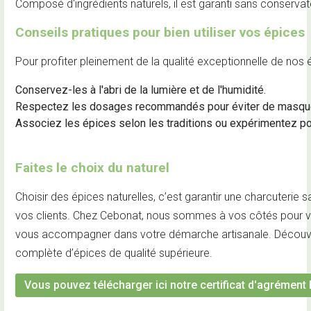
Composé d'ingrédients naturels, il est garanti sans conservateu
Conseils pratiques pour bien utiliser vos épices
Pour profiter pleinement de la qualité exceptionnelle de nos 
Conservez-les à l'abri de la lumière et de l'humidité.
Respectez les dosages recommandés pour éviter de masquer 
Associez les épices selon les traditions ou expérimentez po
Faites le choix du naturel
Choisir des épices naturelles, c’est garantir une charcuterie
vos clients. Chez Cebonat, nous sommes à vos côtés pour vous
vous accompagner dans votre démarche artisanale. Décou
complète d’épices de qualité supérieure.
Vous pouvez télécharger ici notre certificat d'agrément