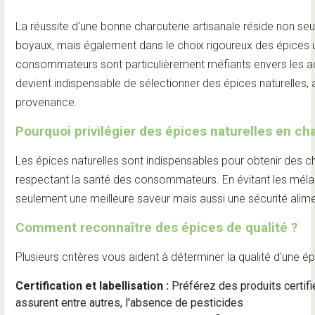
La réussite d'une bonne charcuterie artisanale réside non seu
boyaux, mais également dans le choix rigoureux des épices u
consommateurs sont particulièrement méfiants envers les addi
devient indispensable de sélectionner des épices naturelles, 
provenance.
Pourquoi privilégier des épices naturelles en ch
Les épices naturelles sont indispensables pour obtenir des c
respectant la santé des consommateurs. En évitant les mélan
seulement une meilleure saveur mais aussi une sécurité alim
Comment reconnaître des épices de qualité ?
Plusieurs critères vous aident à déterminer la qualité d'une ép
Certification et labellisation :
Préférez des produits certif
assurent entre autres, l'absence de pesticides