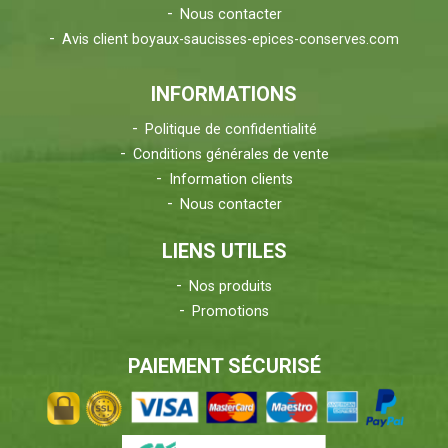
Nous contacter
Avis client boyaux-saucisses-epices-conserves.com
INFORMATIONS
Politique de confidentialité
Conditions générales de vente
Information clients
Nous contacter
LIENS UTILES
Nos produits
Promotions
PAIEMENT SÉCURISÉ