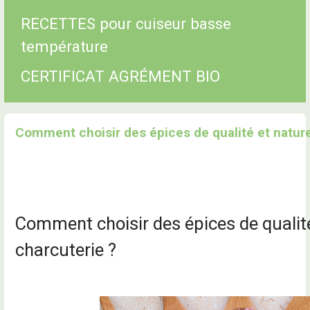
RECETTES pour cuiseur basse
température
CERTIFICAT AGRÉMENT BIO
Comment choisir des épices de qualité et nature
Comment choisir des épices de qualit
charcuterie ?