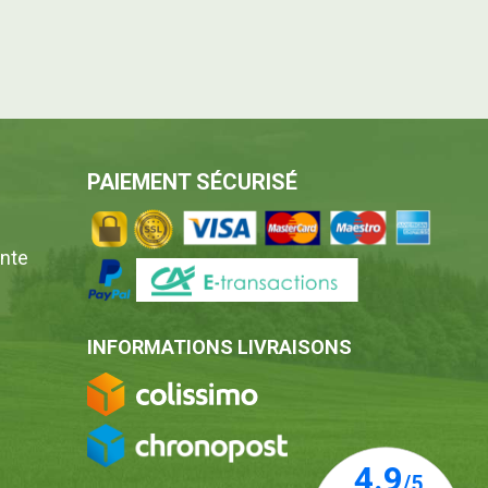
PAIEMENT SÉCURISÉ
ente
INFORMATIONS LIVRAISONS