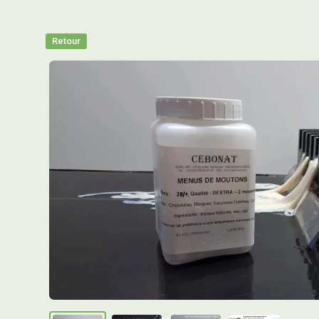
Retour