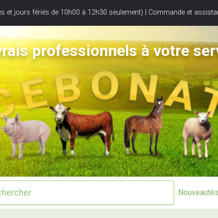
s et jours fériés de 10h00 à 12h30 seulement) | Commande et assistan
rais professionnels à votre ser
Nouveauté