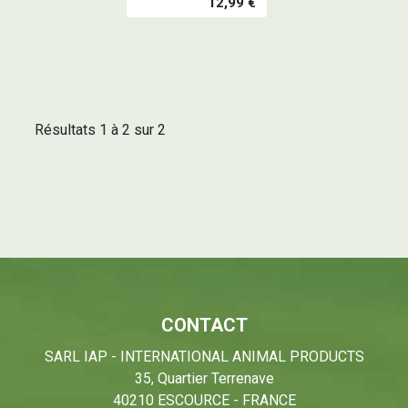
12,99 €
Résultats 1 à 2 sur 2
CONTACT
SARL IAP - INTERNATIONAL ANIMAL PRODUCTS
35, Quartier Terrenave
40210 ESCOURCE - FRANCE