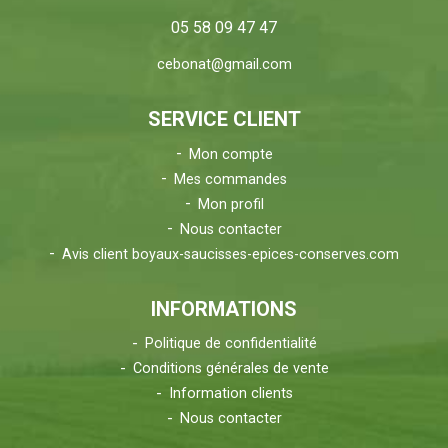
05 58 09 47 47
cebonat@gmail.com
SERVICE CLIENT
Mon compte
Mes commandes
Mon profil
Nous contacter
Avis client boyaux-saucisses-epices-conserves.com
INFORMATIONS
Politique de confidentialité
Conditions générales de vente
Information clients
Nous contacter