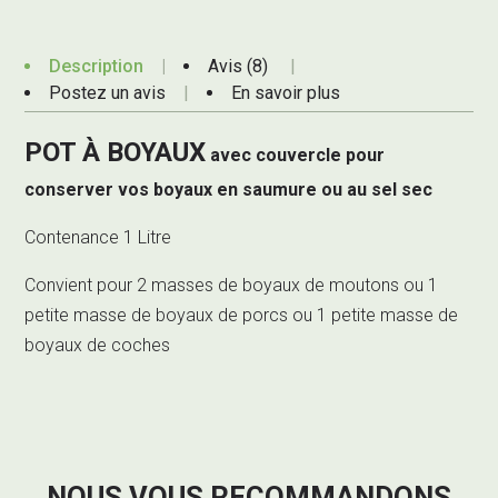
Description
Avis (8)
Postez un avis
En savoir plus
POT À BOYAUX
avec couvercle pour
conserver vos boyaux en saumure ou au sel sec
Contenance 1 Litre
Convient pour 2 masses de boyaux de moutons ou 1
petite masse de boyaux de porcs ou 1 petite masse de
boyaux de coches
NOUS VOUS RECOMMANDONS