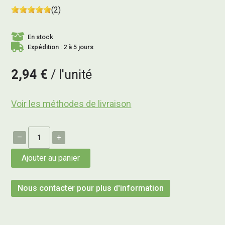
(2)
En stock
Expédition : 2 à 5 jours
2,94 €
l'unité
Voir les méthodes de livraison
–
+
Ajouter au panier
Nous contacter pour plus d'information