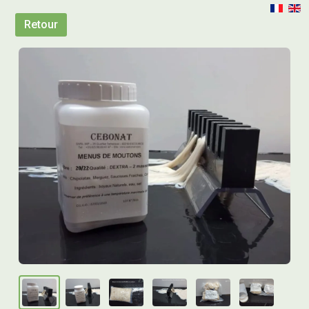
Retour