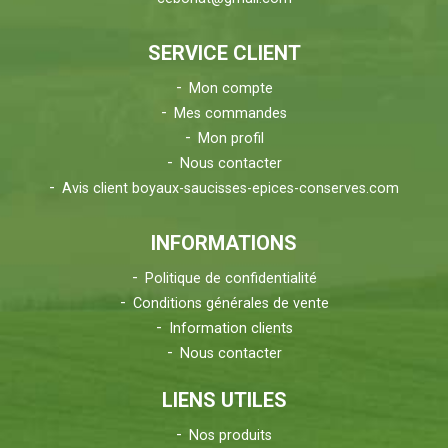
SERVICE CLIENT
Mon compte
Mes commandes
Mon profil
Nous contacter
Avis client boyaux-saucisses-epices-conserves.com
INFORMATIONS
Politique de confidentialité
Conditions générales de vente
Information clients
Nous contacter
LIENS UTILES
Nos produits