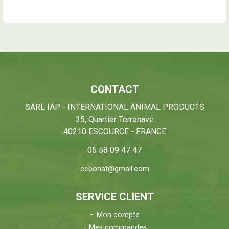
CONTACT
SARL IAP - INTERNATIONAL ANIMAL PRODUCTS
35, Quartier Terrenave
40210 ESCOURCE - FRANCE
05 58 09 47 47
cebonat@gmail.com
SERVICE CLIENT
Mon compte
Mes commandes