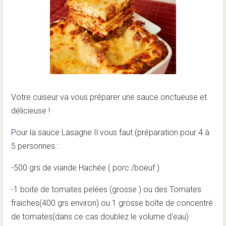
Votre cuiseur va vous préparer une sauce onctueuse et
délicieuse !
Pour la sauce Lasagne Il vous faut (préparation pour 4 à
5 personnes :
-500 grs de viande Hachée ( porc /boeuf )
-1 boite de tomates pelées (grosse ) ou des Tomates
fraiches(400 grs environ) ou 1 grosse boîte de concentré
de tomates(dans ce cas doublez le volume d'eau)