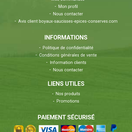
Mon profil
Nous contacter
Avis client boyaux-saucisses-epices-conserves.com
INFORMATIONS
Politique de confidentialité
Conditions générales de vente
Information clients
Nous contacter
LIENS UTILES
Nos produits
Promotions
PAIEMENT SÉCURISÉ