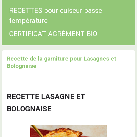
RECETTES pour cuiseur basse
température
CERTIFICAT AGRÉMENT BIO
Recette de la garniture pour Lasagnes et
Bolognaise
RECETTE LASAGNE ET
BOLOGNAISE