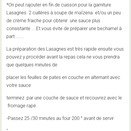
*On peut rajouter en fin de cuisson pour la garniture
Lasagnes 2 cuillères à soupe de maÏzena et/ou un peu
de crème fraiche pour obtenir une sauce plus
consistante ....Et vous évite de préparer une bechamel à
part .......
La préparation des Lasagnes est très rapide ensuite vous
pouvez y procéder avant la repas cela ne vous prendra
que quelques minutes de
placer les feuilles de pates en couche en alternant avec
votre sauce
terminez par une couche de sauce et recouvrez avec le
fromage rapé .
-Passez 25 /30 minutes au four 200 °
avant de servir
"