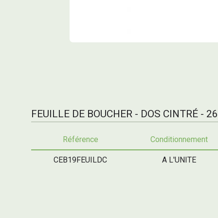
FEUILLE DE BOUCHER - DOS CINTRÉ - 26
Référence
Conditionnement
CEB19FEUILDC
A L'UNITE