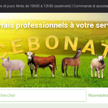
s et jours fériés de 10h00 à 12h30 seulement) | Commande et assistan
rais professionnels à votre ser
Nouveauté