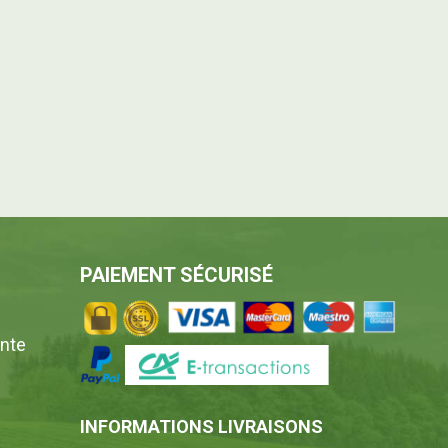
PAIEMENT SÉCURISÉ
ente
INFORMATIONS LIVRAISONS