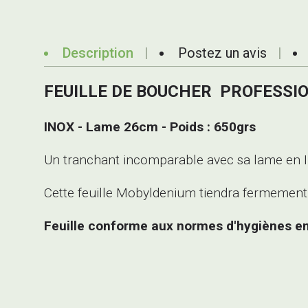
Description
Postez un avis
FEUILLE DE BOUCHER
PROFESSI
INOX - Lame 26cm - Poids : 650grs
Un tranchant incomparable avec sa lame en 
Cette feuille Mobyldenium tiendra fermement
Feuille conforme aux normes d'hygiènes en v