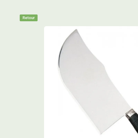
Retour