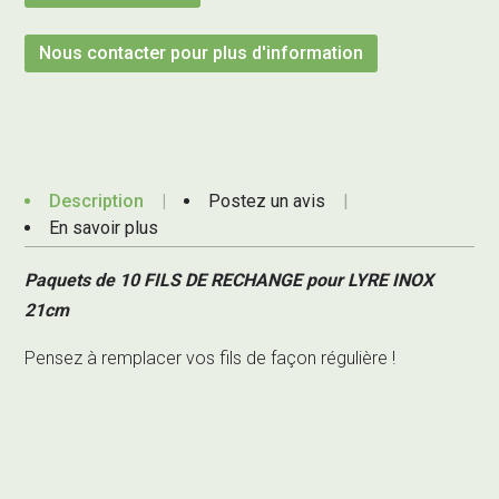
Nous contacter pour plus d'information
Description
Postez un avis
En savoir plus
Paquets de 10 FILS DE RECHANGE pour LYRE INOX
21cm
Pensez à remplacer vos fils de façon régulière !