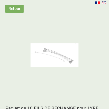
Retour
Paquet de 10 FILS DE RECHANGE pour LYRE