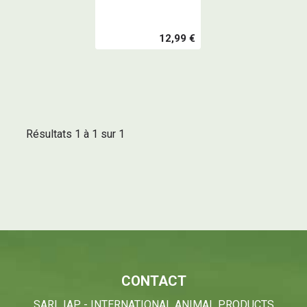
12,99 €
Résultats 1 à 1 sur 1
CONTACT
SARL IAP - INTERNATIONAL ANIMAL PRODUCTS