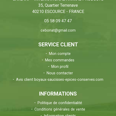
35, Quartier Terrenave
40210 ESCOURCE - FRANCE
05 58 09 47 47
cebonat@gmail.com
SERVICE CLIENT
Mon compte
Mes commandes
Mon profil
Nous contacter
Avis client boyaux-saucisses-epices-conserves.com
INFORMATIONS
Politique de confidentialité
Conditions générales de vente
Information clients