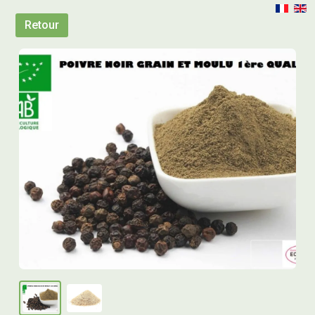
Retour