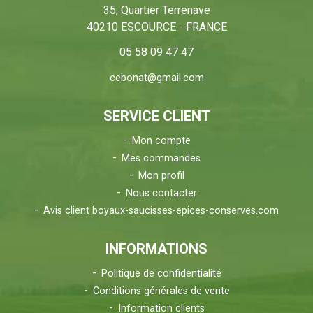
35, Quartier Terrenave
40210 ESCOURCE - FRANCE
05 58 09 47 47
cebonat@gmail.com
SERVICE CLIENT
Mon compte
Mes commandes
Mon profil
Nous contacter
Avis client boyaux-saucisses-epices-conserves.com
INFORMATIONS
Politique de confidentialité
Conditions générales de vente
Information clients