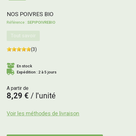
NOS POIVRES BIO
SEPIPOIVREBIO
Tout savoir
(3)
En stock
Expédition : 2 à 5 jours
A partir de
8,29 €
l'unité
Voir les méthodes de livraison