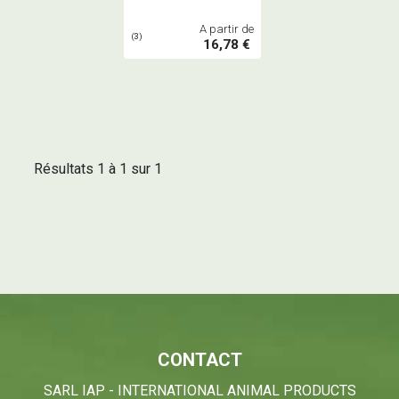
A partir de
(3)
16,78 €
Résultats 1 à 1 sur 1
CONTACT
SARL IAP - INTERNATIONAL ANIMAL PRODUCTS