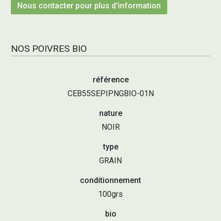
Nous contacter pour plus d'information
NOS POIVRES BIO
référence
CEB55SEPIPNGBIO-01N
nature
NOIR
type
GRAIN
conditionnement
100grs
bio