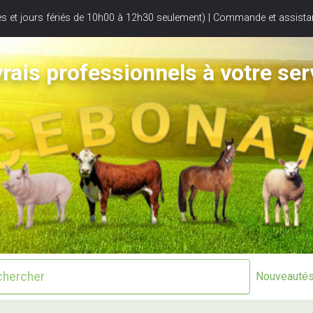
s et jours fériés de 10h00 à 12h30 seulement) | Commande et assistan
rais professionnels à votre ser
Nouveauté