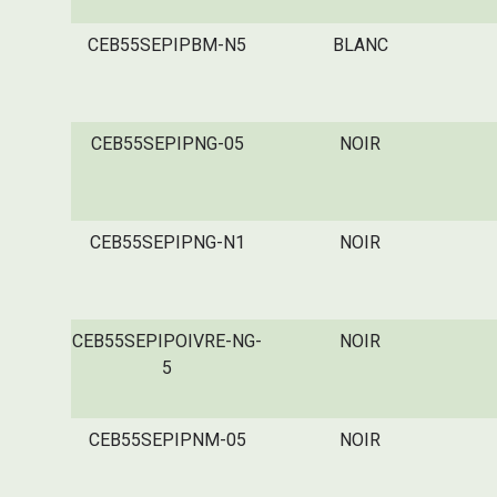
CEB55SEPIPBM-N5
BLANC
CEB55SEPIPNG-05
NOIR
CEB55SEPIPNG-N1
NOIR
CEB55SEPIPOIVRE-NG-
NOIR
5
CEB55SEPIPNM-05
NOIR