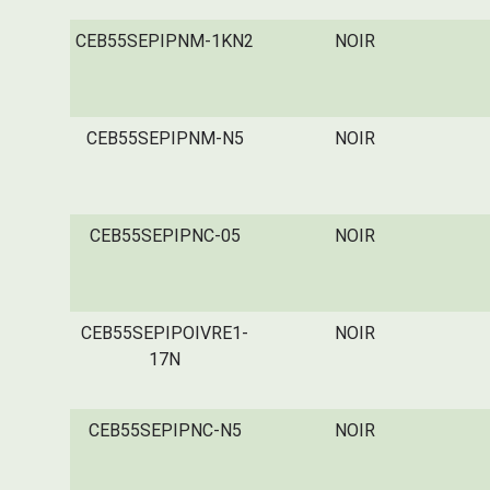
CEB55SEPIPNM-1KN2
NOIR
CEB55SEPIPNM-N5
NOIR
CEB55SEPIPNC-05
NOIR
CEB55SEPIPOIVRE1-
NOIR
17N
CEB55SEPIPNC-N5
NOIR