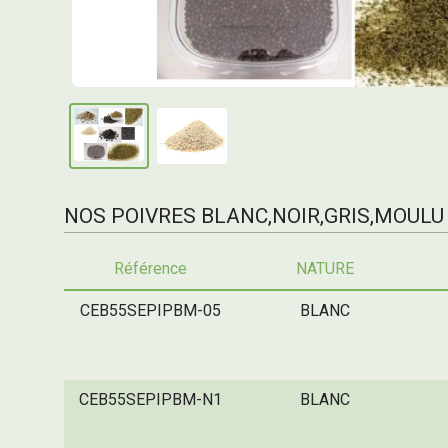
NOS POIVRES BLANC,NOIR,GRIS,MOULU
Référence
NATURE
CEB55SEPIPBM-05
BLANC
CEB55SEPIPBM-N1
BLANC