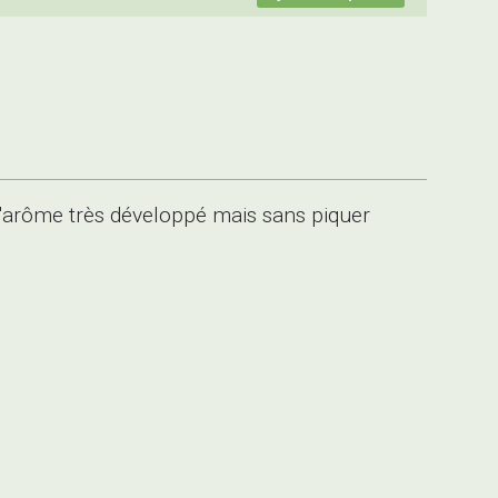
l'arôme très développé mais sans piquer