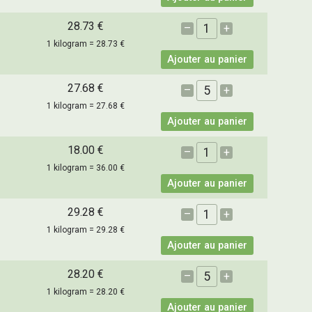
28.73 €
–
+
1 kilogram = 28.73 €
Ajouter au panier
27.68 €
–
+
1 kilogram = 27.68 €
Ajouter au panier
18.00 €
–
+
1 kilogram = 36.00 €
Ajouter au panier
29.28 €
–
+
1 kilogram = 29.28 €
Ajouter au panier
28.20 €
–
+
1 kilogram = 28.20 €
Ajouter au panier