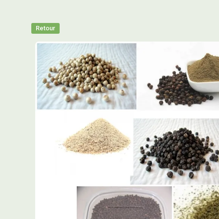
Retour