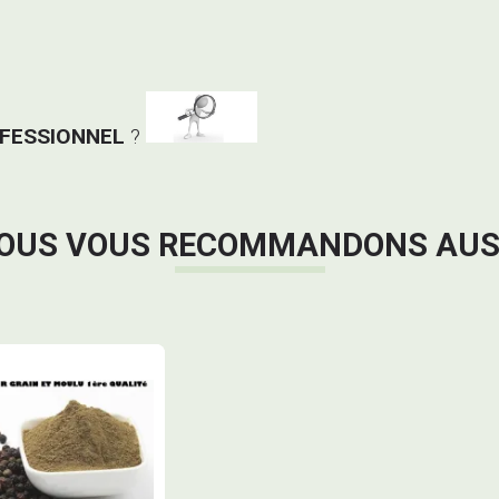
OFESSIONNEL
?
OUS VOUS RECOMMANDONS AUS