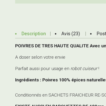
Description
Avis (23)
Post
POIVRES DE TRES HAUTE QUALITE Avec un
A doser selon votre envie
Parfait aussi pour usage en
robot cuiseur
!
Ingrédients : Poivres 100% épices naturell
Conditionnés en SACHETS FRAICHEUR RE-S