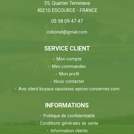
35, Quartier Terrenave
40210 ESCOURCE - FRANCE
05 58 09 47 47
cebonat@gmail.com
SERVICE CLIENT
Mon compte
Mes commandes
Mon profil
Nous contacter
Avis client boyaux-saucisses-epices-conserves.com
INFORMATIONS
Politique de confidentialité
Conditions générales de vente
Information clients