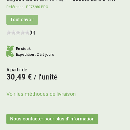
PF75/80 PRO
Tout savoir
(0)
En stock
Expédition : 2 à 5 jours
A partir de
30,49 €
l'unité
Voir les méthodes de livraison
Nous contacter pour plus d'information