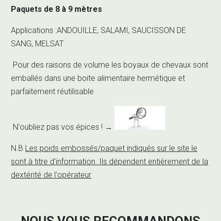
Paquets de 8 à 9 mètres
Applications :ANDOUILLE, SALAMI, SAUCISSON DE
SANG, MELSAT
Pour des raisons de volume les boyaux de chevaux sont
emballés dans une boite alimentaire hermétique et
parfaitement réutilisable
N'oubliez pas vos épices ! →
N.B
Les poids embossés/paquet indiqués sur le site le
sont à titre d'information. Ils dépendent entièrement de la
dextérité de l'opérateur