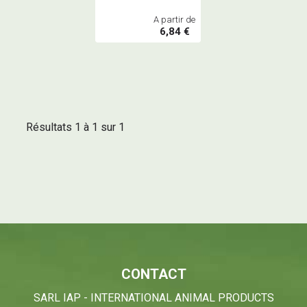
A partir de
6,84 €
Résultats 1 à 1 sur 1
CONTACT
SARL IAP - INTERNATIONAL ANIMAL PRODUCTS