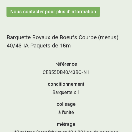
Nous contacter pour plus d'information
Barquette Boyaux de Boeufs Courbe (menus)
40/43 IA Paquets de 18m
référence
CEB55DB40/43BQ-N1
conditionnement
Barquette x 1
colisage
à l'unité
métrage