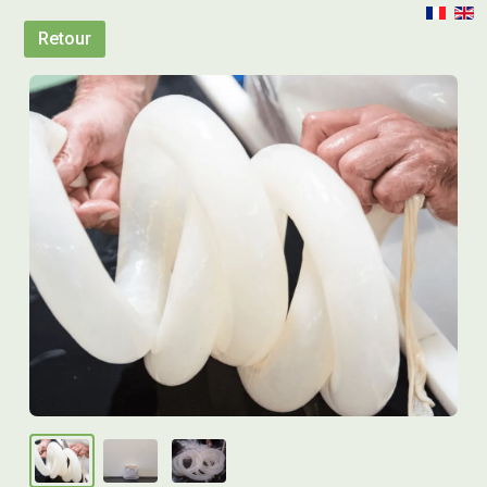
Retour