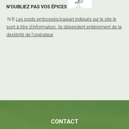
N'OUBLIEZ PAS VOS ÉPICES
N.B
Les poids embossés/paquet indiqués sur le site le
sont à titre d'information. Ils dépendent entièrement de la
dextérité de l'opérateur
CONTACT