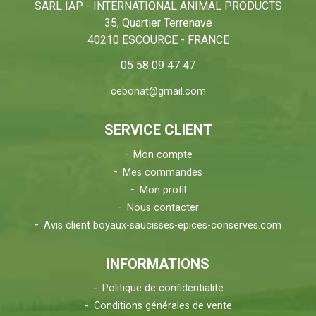
SARL IAP - INTERNATIONAL ANIMAL PRODUCTS
35, Quartier Terrenave
40210 ESCOURCE - FRANCE
05 58 09 47 47
cebonat@gmail.com
SERVICE CLIENT
Mon compte
Mes commandes
Mon profil
Nous contacter
Avis client boyaux-saucisses-epices-conserves.com
INFORMATIONS
Politique de confidentialité
Conditions générales de vente