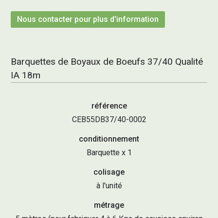
Nous contacter pour plus d'information
Barquettes de Boyaux de Boeufs 37/40 Qualité
IA 18m
référence
CEB55DB37/40-0002
conditionnement
Barquette x 1
colisage
à l'unité
métrage