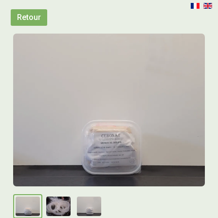
Retour