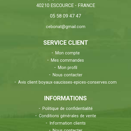
40210 ESCOURCE - FRANCE
05 58 09 47 47
cebonat@gmail.com
SERVICE CLIENT
Mon compte
Mes commandes
Mon profil
Nous contacter
Avis client boyaux-saucisses-epices-conserves.com
INFORMATIONS
Politique de confidentialité
Conditions générales de vente
Information clients
Nous contacter