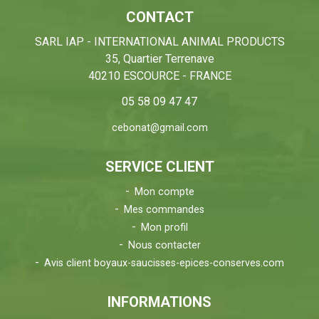
CONTACT
SARL IAP - INTERNATIONAL ANIMAL PRODUCTS
35, Quartier Terrenave
40210 ESCOURCE - FRANCE
05 58 09 47 47
cebonat@gmail.com
SERVICE CLIENT
Mon compte
Mes commandes
Mon profil
Nous contacter
Avis client boyaux-saucisses-epices-conserves.com
INFORMATIONS