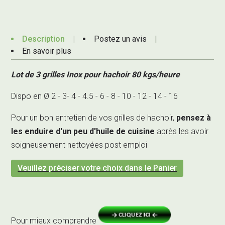
Description
Postez un avis
En savoir plus
Lot de 3 grilles Inox pour hachoir 80 kgs/heure
Dispo en Ø 2 - 3- 4 - 4.5 - 6 - 8 - 10 - 12 - 14 - 16
Pour un bon entretien de vos grilles de hachoir,
pensez à
les enduire d'un peu d'huile de cuisine
après les avoir
soigneusement nettoyées post emploi
Veuillez préciser votre choix dans le Panier
Pour mieux comprendre