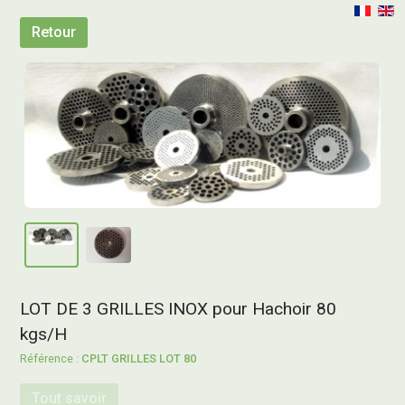
Retour
LOT DE 3 GRILLES INOX pour Hachoir 80
kgs/H
CPLT GRILLES LOT 80
Tout savoir