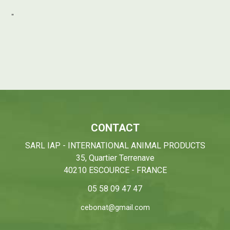
"
CONTACT
SARL IAP - INTERNATIONAL ANIMAL PRODUCTS
35, Quartier Terrenave
40210 ESCOURCE - FRANCE
05 58 09 47 47
cebonat@gmail.com