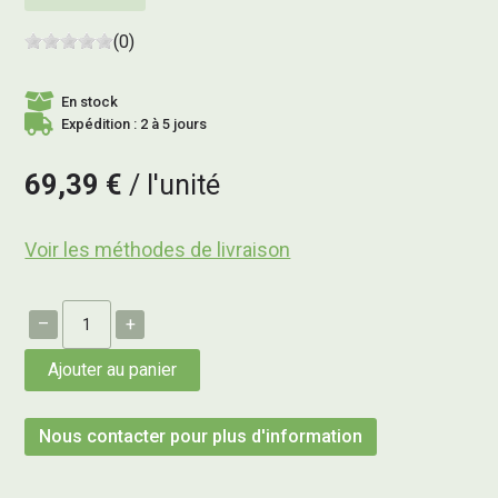
(0)
En stock
Expédition : 2 à 5 jours
69,39 €
l'unité
Voir les méthodes de livraison
–
+
Ajouter au panier
Nous contacter pour plus d'information