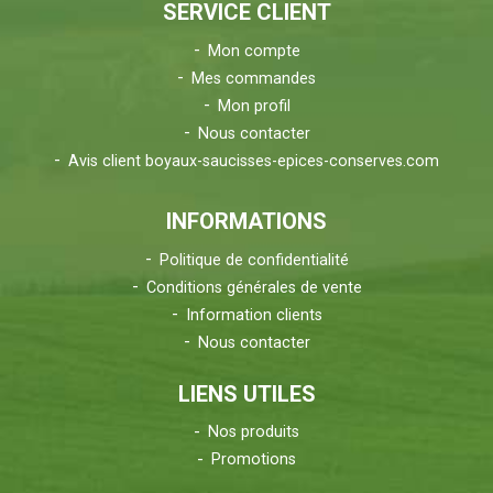
SERVICE CLIENT
Mon compte
Mes commandes
Mon profil
Nous contacter
Avis client boyaux-saucisses-epices-conserves.com
INFORMATIONS
Politique de confidentialité
Conditions générales de vente
Information clients
Nous contacter
LIENS UTILES
Nos produits
Promotions