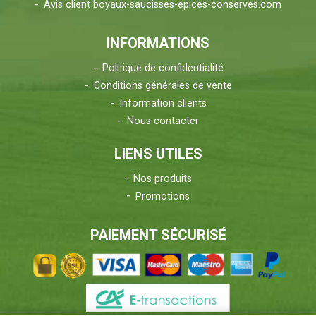
Avis client boyaux-saucisses-epices-conserves.com
INFORMATIONS
Politique de confidentialité
Conditions générales de vente
Information clients
Nous contacter
LIENS UTILES
Nos produits
Promotions
PAIEMENT SÉCURISÉ