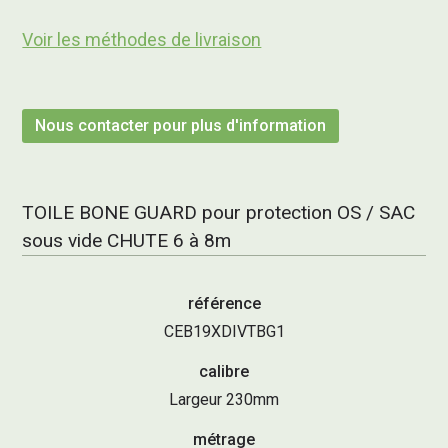
Voir les méthodes de livraison
Nous contacter pour plus d'information
TOILE BONE GUARD pour protection OS / SAC
sous vide CHUTE 6 à 8m
référence
CEB19XDIVTBG1
calibre
Largeur 230mm
métrage