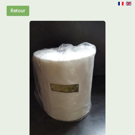
Retour