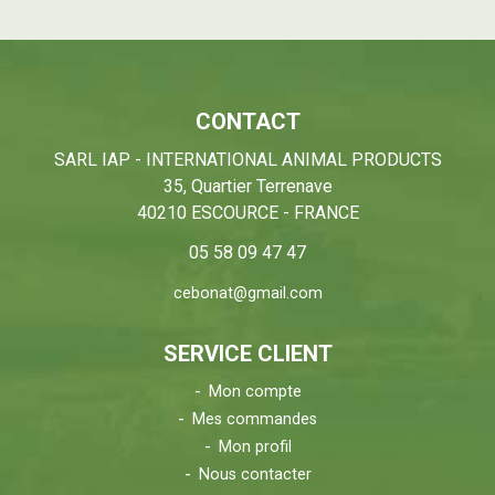
CONTACT
SARL IAP - INTERNATIONAL ANIMAL PRODUCTS
35, Quartier Terrenave
40210 ESCOURCE - FRANCE
05 58 09 47 47
cebonat@gmail.com
SERVICE CLIENT
Mon compte
Mes commandes
Mon profil
Nous contacter