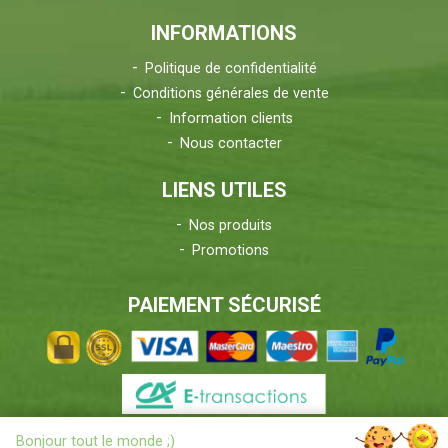
INFORMATIONS
Politique de confidentialité
Conditions générales de vente
Information clients
Nous contacter
LIENS UTILES
Nos produits
Promotions
PAIEMENT SÉCURISÉ
X
Bonjour tout le monde ;)