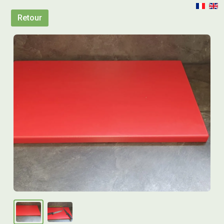
Retour