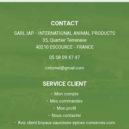
CONTACT
SARL IAP - INTERNATIONAL ANIMAL PRODUCTS
35, Quartier Terrenave
40210 ESCOURCE - FRANCE
05 58 09 47 47
cebonat@gmail.com
SERVICE CLIENT
Mon compte
Mes commandes
Mon profil
Nous contacter
Avis client boyaux-saucisses-epices-conserves.com