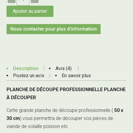
Ajouter au panier
Nous contacter pour plus d'information
Description
Avis (4)
Postez un avis
En savoir plus
PLANCHE DE DÉCOUPE PROFESSIONNELLE PLANCHE
À DÉCOUPER
Cette grande planche de découpe professionnelle (
50 x
30 cm
) vous permettra de découper vos pièces de
viande de volaille poisson etc