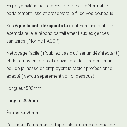
En polyéthylène haute densité elle est indéformable
parfaitement lisse et préservera le fil de vos couteaux
Ses
6 pieds anti-dérapants
lui confèrent une stabilité
exemplaire; elle répond parfaitement aux exigences
sanitaires ( Norme HACCP)
Nettoyage facile ( n'oubliez pas d'utiliser un désinfectant )
et de temps en temps il conviendra de lui redonner un
peu de jeunesse en employant le racloir professionnel
adapté ( vendu séparément voir ci-dessous)
Longueur 500mm
Largeur 300mm
Épaisseur 20mm
Certificat d'alimentarité disponible sur simple demande