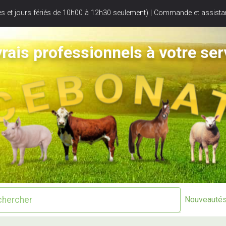
s et jours fériés de 10h00 à 12h30 seulement) | Commande et assistan
rais professionnels à votre ser
Nouveauté