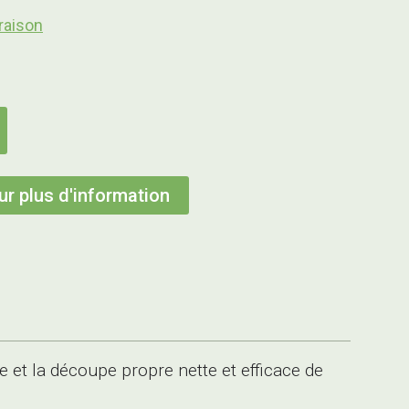
raison
r plus d'information
e et la découpe propre nette et efficace de