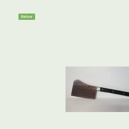
Retour