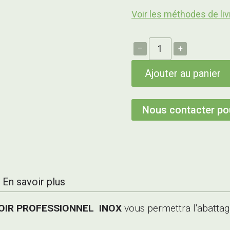
Voir les méthodes de liv
–
+
Ajouter au panier
Nous contacter pou
En savoir plus
OIR PROFESSIONNEL INOX
vous permettra l'abattag