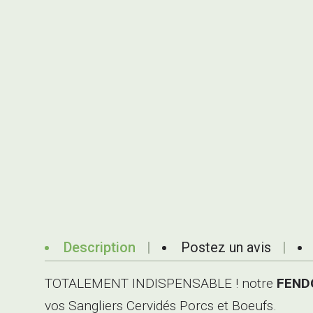
Description
Postez un avis
TOTALEMENT INDISPENSABLE ! notre
FEND
vos Sangliers Cervidés Porcs et Boeufs.