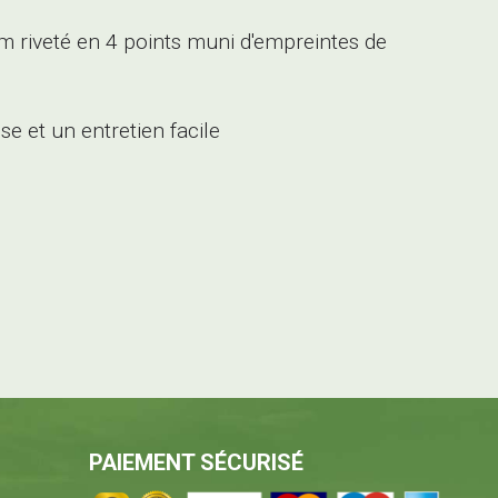
 riveté en 4 points muni d'empreintes de
 et un entretien facile
PAIEMENT SÉCURISÉ