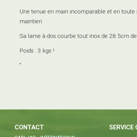
Une tenue en main incomparable et en toute 
maintien
Sa lame à dos courbe tout inox de 28 5cm de 
Poids : 3 kgs !
"
CONTACT
SERVICE 