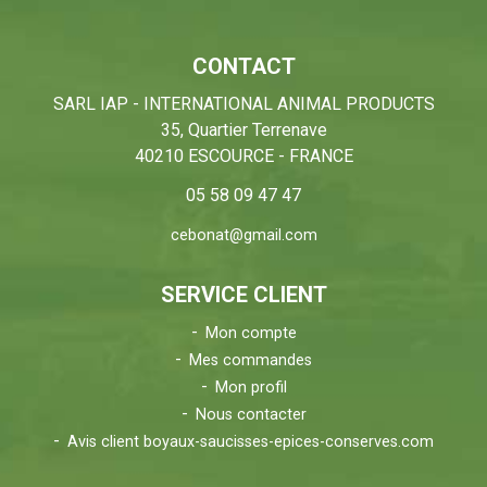
CONTACT
SARL IAP - INTERNATIONAL ANIMAL PRODUCTS
35, Quartier Terrenave
40210 ESCOURCE - FRANCE
05 58 09 47 47
cebonat@gmail.com
SERVICE CLIENT
Mon compte
Mes commandes
Mon profil
Nous contacter
Avis client boyaux-saucisses-epices-conserves.com