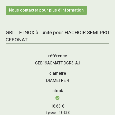
Nous contacter pour plus d'information
GRILLE INOX à l'unité pour HACHOIR SEMI PRO
CEBONAT
référence
CEB19ACMATPDGR3-AJ
diametre
DIAMETRE 4
stock
18.63 €
1 piece = 18.63 €