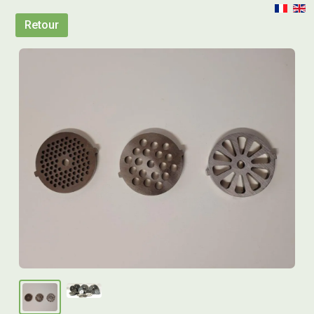
Retour