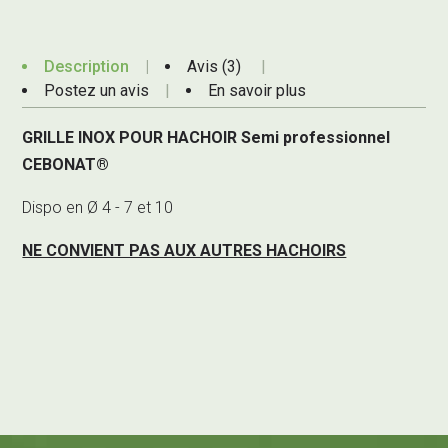
Description
Avis (3)
Postez un avis
En savoir plus
GRILLE INOX POUR HACHOIR Semi professionnel
CEBONAT®
Dispo en Ø 4 - 7 et 10
NE CONVIENT PAS AUX AUTRES HACHOIRS