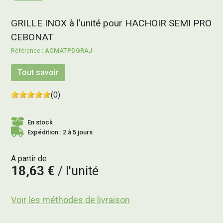
GRILLE INOX à l'unité pour HACHOIR SEMI PRO
CEBONAT
ACMATPDGRAJ
Tout savoir
(0)
En stock
Expédition : 2 à 5 jours
A partir de
18,63 €
l'unité
Voir les méthodes de livraison