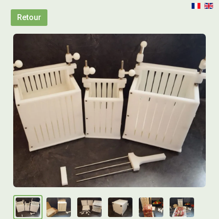
Retour