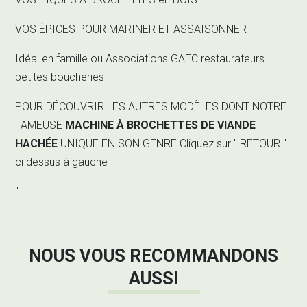
VOS ÉPICES POUR MARINER ET ASSAISONNER
Idéal en famille ou Associations GAEC restaurateurs
petites boucheries
POUR DÉCOUVRIR LES AUTRES MODÈLES DONT NOTRE
FAMEUSE
MACHINE À BROCHETTES DE VIANDE
HACHÉE
UNIQUE EN SON GENRE
Cliquez sur " RETOUR "
ci dessus à gauche
"
NOUS VOUS RECOMMANDONS
AUSSI