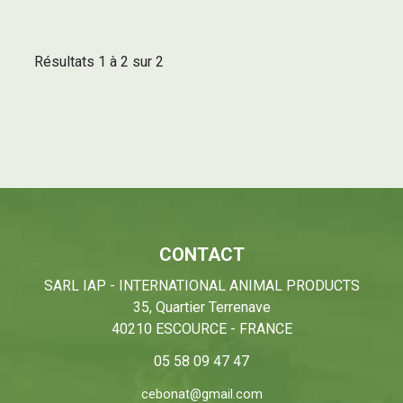
Résultats 1 à 2 sur 2
CONTACT
SARL IAP - INTERNATIONAL ANIMAL PRODUCTS
35, Quartier Terrenave
40210 ESCOURCE - FRANCE
05 58 09 47 47
cebonat@gmail.com