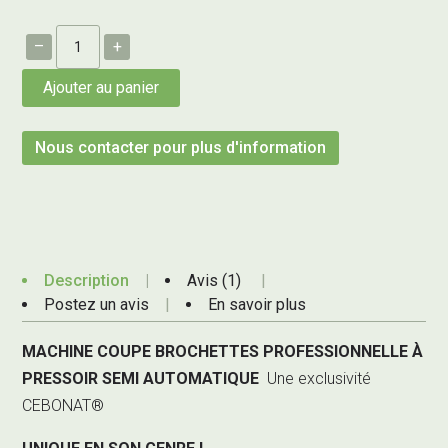
–
+
Ajouter au panier
Nous contacter pour plus d'information
Description
Avis (1)
Postez un avis
En savoir plus
MACHINE COUPE BROCHETTES PROFESSIONNELLE À
PRESSOIR SEMI AUTOMATIQUE
Une exclusivité
CEBONAT®