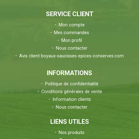
SERVICE CLIENT
Mon compte
Mes commandes
Mon profil
Nous contacter
Avis client boyaux-saucisses-epices-conserves.com
INFORMATIONS
Politique de confidentialité
Conditions générales de vente
Information clients
Nous contacter
LIENS UTILES
Nos produits