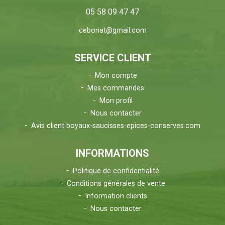
05 58 09 47 47
cebonat@gmail.com
SERVICE CLIENT
Mon compte
Mes commandes
Mon profil
Nous contacter
Avis client boyaux-saucisses-epices-conserves.com
INFORMATIONS
Politique de confidentialité
Conditions générales de vente
Information clients
Nous contacter