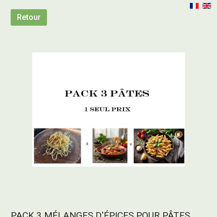
Retour
PACK 3 MÉLANGES D'ÉPICES POUR PÂTES