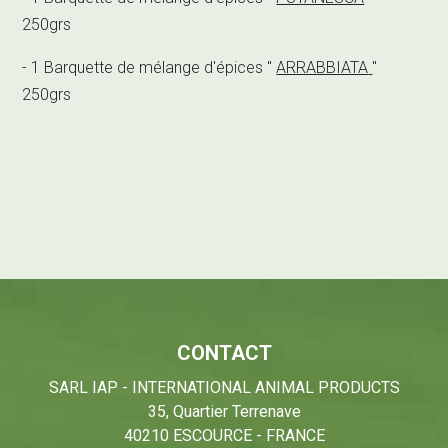
250grs
- 1 Barquette de mélange d'épices "
ARRABBIATA
"
250grs
CONTACT
SARL IAP - INTERNATIONAL ANIMAL PRODUCTS
35, Quartier Terrenave
40210 ESCOURCE - FRANCE