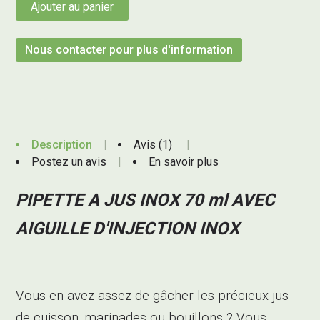
Ajouter au panier
Nous contacter pour plus d'information
Description
Avis (1)
Postez un avis
En savoir plus
PIPETTE A JUS INOX 70 ml AVEC
AIGUILLE D'INJECTION INOX
Vous en avez assez de gâcher les précieux jus
de cuisson, marinades ou bouillons ? Vous