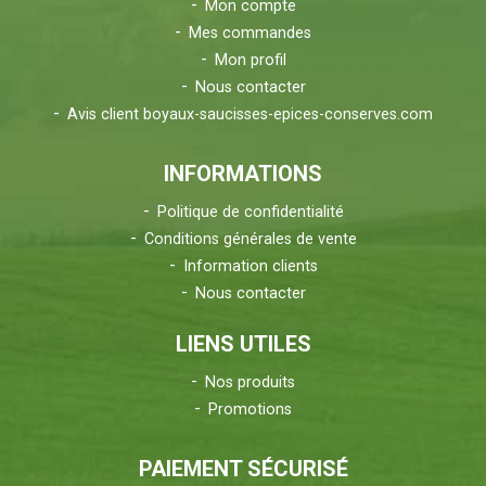
Mon compte
Mes commandes
Mon profil
Nous contacter
Avis client boyaux-saucisses-epices-conserves.com
INFORMATIONS
Politique de confidentialité
Conditions générales de vente
Information clients
Nous contacter
LIENS UTILES
Nos produits
Promotions
PAIEMENT SÉCURISÉ