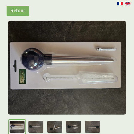
Retour