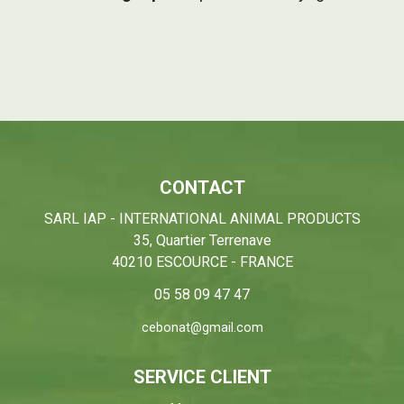
CONTACT
SARL IAP - INTERNATIONAL ANIMAL PRODUCTS
35, Quartier Terrenave
40210 ESCOURCE - FRANCE
05 58 09 47 47
cebonat@gmail.com
SERVICE CLIENT