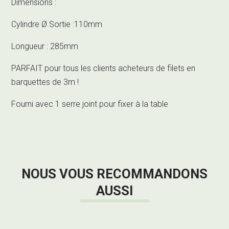
Dimensions :
Cylindre Ø Sortie :110mm
Longueur : 285mm
PARFAIT pour tous les clients acheteurs de filets en
barquettes de 3m !
Fourni avec 1 serre joint pour fixer à la table
NOUS VOUS RECOMMANDONS
AUSSI