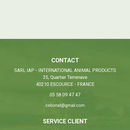
CONTACT
SARL IAP - INTERNATIONAL ANIMAL PRODUCTS
35, Quartier Terrenave
40210 ESCOURCE - FRANCE
05 58 09 47 47
cebonat@gmail.com
SERVICE CLIENT