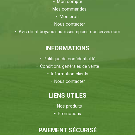
Mon compte
Mes commandes
Mon profil
Nous contacter
Avis client boyaux-saucisses-epices-conserves.com
INFORMATIONS
Politique de confidentialité
Conditions générales de vente
Information clients
Nous contacter
LIENS UTILES
Nos produits
Promotions
PAIEMENT SÉCURISÉ