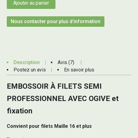
Ajouter au panier
Nous contacter pour plus d'information
Description
Avis (7)
Postez un avis
En savoir plus
EMBOSSOIR À FILETS SEMI
PROFESSIONNEL AVEC OGIVE et
fixation
Convient pour filets Maille 16 et plus