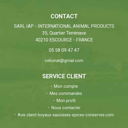
CONTACT
SARL IAP - INTERNATIONAL ANIMAL PRODUCTS
35, Quartier Terrenave
40210 ESCOURCE - FRANCE
05 58 09 47 47
cebonat@gmail.com
SERVICE CLIENT
Mon compte
Mes commandes
Mon profil
Nous contacter
Avis client boyaux-saucisses-epices-conserves.com