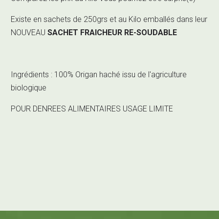
Existe en sachets de 250grs et au Kilo emballés dans leur
NOUVEAU
SACHET FRAICHEUR RE-SOUDABLE
Ingrédients : 100% Origan haché issu de l'agriculture
biologique
POUR DENREES ALIMENTAIRES USAGE LIMITE