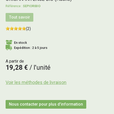
SEPIORIBIO
Tout savoir
(2)
En stock
Expédition : 2 à 5 jours
A partir de
19,28 €
l'unité
Voir les méthodes de livraison
Nous contacter pour plus d'information