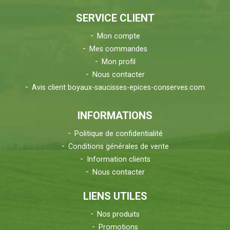
SERVICE CLIENT
Mon compte
Mes commandes
Mon profil
Nous contacter
Avis client boyaux-saucisses-epices-conserves.com
INFORMATIONS
Politique de confidentialité
Conditions générales de vente
Information clients
Nous contacter
LIENS UTILES
Nos produits
Promotions