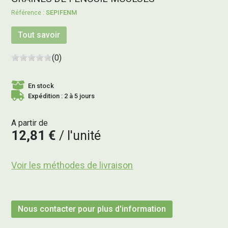
SEPIFENM
Tout savoir
(0)
En stock
Expédition : 2 à 5 jours
A partir de
12,81 €
l'unité
Voir les méthodes de livraison
Nous contacter pour plus d'information