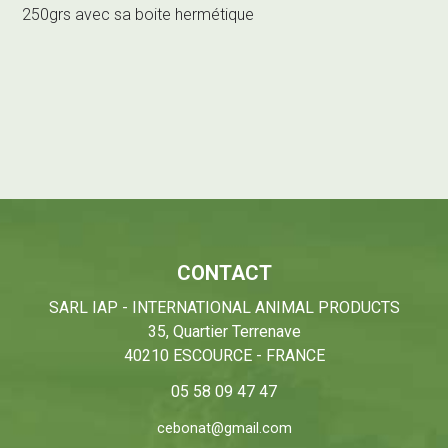
250grs avec sa boite hermétique
CONTACT
SARL IAP - INTERNATIONAL ANIMAL PRODUCTS
35, Quartier Terrenave
40210 ESCOURCE - FRANCE
05 58 09 47 47
cebonat@gmail.com